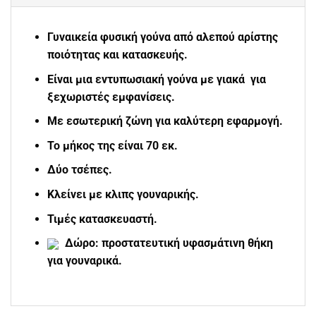
Γυναικεία φυσική γούνα από αλεπού αρίστης
ποιότητας και κατασκευής.
Είναι μια εντυπωσιακή γούνα με γιακά για
ξεχωριστές εμφανίσεις.
Με εσωτερική ζώνη για καλύτερη εφαρμογή.
Το μήκος της είναι 70 εκ.
Δύο τσέπες.
Κλείνει με κλιπς γουναρικής.
Τιμές κατασκευαστή.
Δώρο: προστατευτική υφασμάτινη θήκη
για γουναρικά.