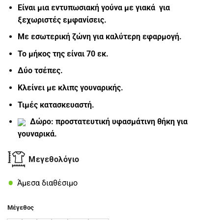
Είναι μια εντυπωσιακή γούνα με γιακά για
ξεχωριστές εμφανίσεις.
Με εσωτερική ζώνη για καλύτερη εφαρμογή.
Το μήκος της είναι 70 εκ.
Δύο τσέπες.
Κλείνει με κλιπς γουναρικής.
Τιμές κατασκευαστή.
Δώρο: προστατευτική υφασμάτινη θήκη για
γουναρικά.
Μεγεθολόγιο
Άμεσα διαθέσιμο
Μέγεθος