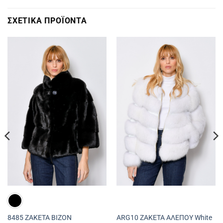
ΣΧΕΤΙΚΆ ΠΡΟΪΌΝΤΑ
8485 ΖΑΚΕΤΑ ΒΙΖΟΝ
ARG10 ΖΑΚΕΤΑ ΑΛΕΠΟΥ White