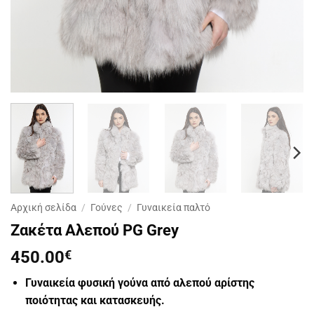
Αρχική σελίδα
/
Γούνες
/
Γυναικεία παλτό
Ζακέτα Αλεπού PG Grey
450.00
€
Γυναικεία φυσική γούνα από αλεπού αρίστης
ποιότητας και κατασκευής.