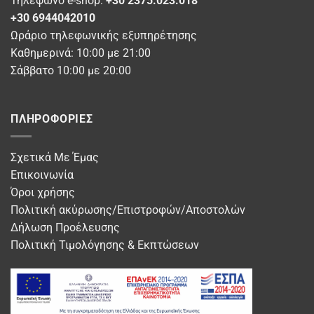
Τηλέφωνο e-shop:
+30 2375.023.018
+30 6944042010
Ωράριο τηλεφωνικής εξυπηρέτησης
Καθημερινά: 10:00 με 21:00
Σάββατο 10:00 με 20:00
ΠΛΗΡΟΦΟΡΊΕΣ
Σχετικά Με Έμας
Επικοινωνία
Όροι χρήσης
Πολιτική ακύρωσης/Επιστροφών/Αποστολών
Δήλωση Προέλευσης
Πολιτική Τιμολόγησης & Εκπτώσεων