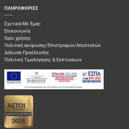
ΠΛΗΡΟΦΟΡΊΕΣ
Σχετικά Με Έμας
Επικοινωνία
Όροι χρήσης
Πολιτική ακύρωσης/Επιστροφών/Αποστολών
Δήλωση Προέλευσης
Πολιτική Τιμολόγησης & Εκπτώσεων