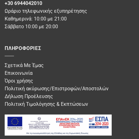
+30 6944042010
Ωράριο τηλεφωνικής εξυπηρέτησης
Καθημερινά: 10:00 με 21:00
Σάββατο 10:00 με 20:00
ΠΛΗΡΟΦΟΡΊΕΣ
Σχετικά Με Έμας
Επικοινωνία
Όροι χρήσης
Πολιτική ακύρωσης/Επιστροφών/Αποστολών
Δήλωση Προέλευσης
Πολιτική Τιμολόγησης & Εκπτώσεων