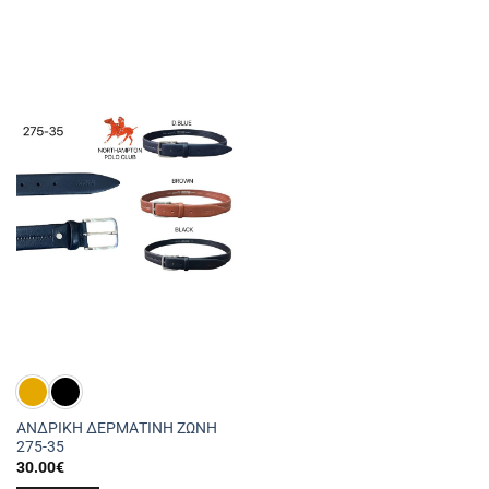
ΑΝΔΡΙΚΗ ΔΕΡΜΑΤΙΝΗ ΖΩΝΗ
275-35
30.00
€