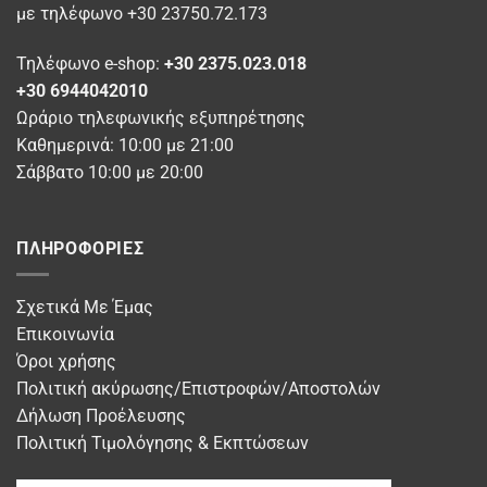
με τηλέφωνο +30 23750.72.173
Τηλέφωνο e-shop:
+30 2375.023.018
+30 6944042010
Ωράριο τηλεφωνικής εξυπηρέτησης
Καθημερινά: 10:00 με 21:00
Σάββατο 10:00 με 20:00
ΠΛΗΡΟΦΟΡΊΕΣ
Σχετικά Με Έμας
Επικοινωνία
Όροι χρήσης
Πολιτική ακύρωσης/Επιστροφών/Αποστολών
Δήλωση Προέλευσης
Πολιτική Τιμολόγησης & Εκπτώσεων