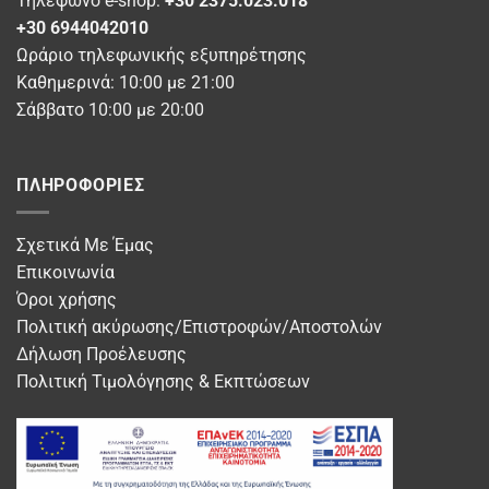
Τηλέφωνο e-shop:
+30 2375.023.018
+30 6944042010
Ωράριο τηλεφωνικής εξυπηρέτησης
Καθημερινά: 10:00 με 21:00
Σάββατο 10:00 με 20:00
ΠΛΗΡΟΦΟΡΊΕΣ
Σχετικά Με Έμας
Επικοινωνία
Όροι χρήσης
Πολιτική ακύρωσης/Επιστροφών/Αποστολών
Δήλωση Προέλευσης
Πολιτική Τιμολόγησης & Εκπτώσεων