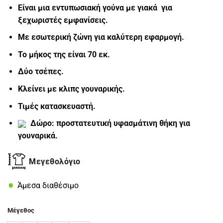
Είναι μια εντυπωσιακή γούνα με γιακά για
ξεχωριστές εμφανίσεις.
Με εσωτερική ζώνη για καλύτερη εφαρμογή.
Το μήκος της είναι 70 εκ.
Δύο τσέπες.
Κλείνει με κλιπς γουναρικής.
Τιμές κατασκευαστή.
Δώρο: προστατευτική υφασμάτινη θήκη για
γουναρικά.
Μεγεθολόγιο
Άμεσα διαθέσιμο
Μέγεθος