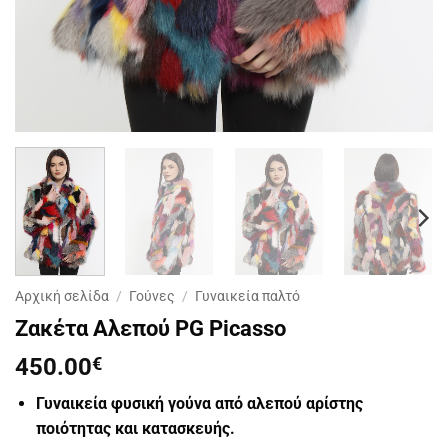
Αρχική σελίδα
/
Γούνες
/
Γυναικεία παλτό
Ζακέτα Αλεπού PG Picasso
450.00
€
Γυναικεία φυσική γούνα από αλεπού αρίστης
ποιότητας και κατασκευής.