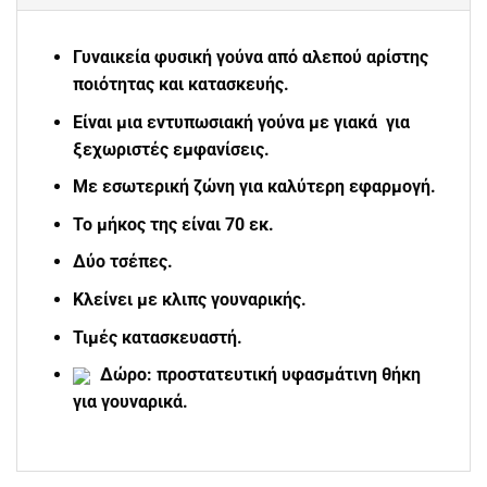
Γυναικεία φυσική γούνα από αλεπού αρίστης
ποιότητας και κατασκευής.
Είναι μια εντυπωσιακή γούνα με γιακά για
ξεχωριστές εμφανίσεις.
Με εσωτερική ζώνη για καλύτερη εφαρμογή.
Το μήκος της είναι 70 εκ.
Δύο τσέπες.
Κλείνει με κλιπς γουναρικής.
Τιμές κατασκευαστή.
Δώρο: προστατευτική υφασμάτινη θήκη
για γουναρικά.