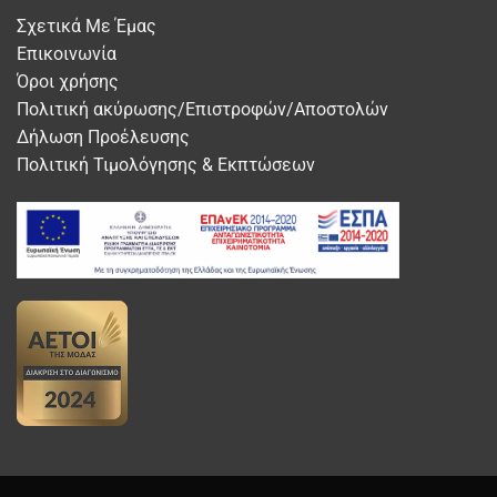
Σχετικά Με Έμας
Επικοινωνία
Όροι χρήσης
Πολιτική ακύρωσης/Επιστροφών/Αποστολών
Δήλωση Προέλευσης
Πολιτική Τιμολόγησης & Εκπτώσεων