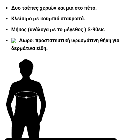
Δυο τσέπες χεριών και μια στο πέτο.
Κλείσιμο με κουμπιά σταυρωτά.
Μήκος (ανάλογα με το μέγεθος ) S-90εκ.
Δώρο: προστατευτική υφασμάτινη θήκη για
δερμάτινα είδη.