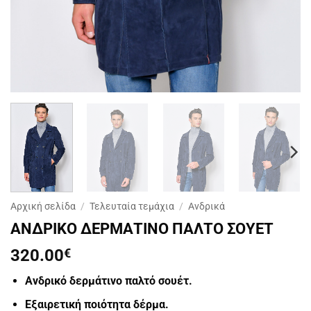
Αρχική σελίδα
/
Τελευταία τεμάχια
/
Ανδρικά
ΑΝΔΡΙΚΟ ΔΕΡΜΑΤΙΝΟ ΠΑΛΤΟ ΣΟΥΕΤ
320.00
€
Ανδρικό δερμάτινο παλτό σουέτ.
Εξαιρετική ποιότητα δέρμα.