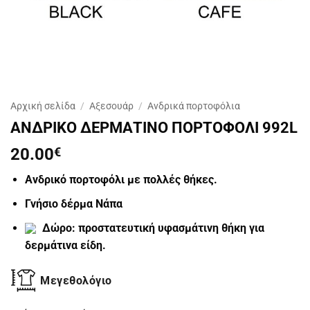
Αρχική σελίδα
/
Αξεσουάρ
/
Ανδρικά πορτοφόλια
ΑΝΔΡΙΚΟ ΔΕΡΜΑΤΙΝΟ ΠΟΡΤΟΦΟΛΙ 992L
20.00
€
Ανδρικό πορτοφόλι με πολλές θήκες.
Γνήσιο δέρμα Νάπα
Δώρο: προστατευτική υφασμάτινη θήκη για
δερμάτινα είδη.
Μεγεθολόγιο