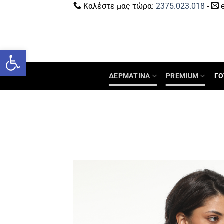
Καλέστε μας τώρα:
2375.023.018
-
e
Ανοίξτε τη γραμμή εργαλείων
ΔΕΡΜΑΤΙΝΑ
PREMIUM
ΓΟ