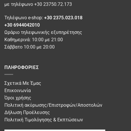
με τηλέφωνο +30 23750.72.173
Τηλέφωνο e-shop:
+30 2375.023.018
+30 6944042010
Ωράριο τηλεφωνικής εξυπηρέτησης
Καθημερινά: 10:00 με 21:00
Σάββατο 10:00 με 20:00
ΠΛΗΡΟΦΟΡΊΕΣ
Σχετικά Με Έμας
Επικοινωνία
Όροι χρήσης
Πολιτική ακύρωσης/Επιστροφών/Αποστολών
Δήλωση Προέλευσης
Πολιτική Τιμολόγησης & Εκπτώσεων