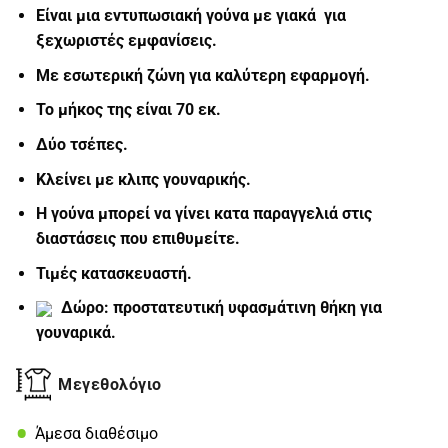
Είναι μια εντυπωσιακή γούνα με γιακά για
ξεχωριστές εμφανίσεις.
Με εσωτερική ζώνη για καλύτερη εφαρμογή.
Το μήκος της είναι 70 εκ.
Δύο τσέπες.
Κλείνει με κλιπς γουναρικής.
Η γούνα μπορεί να γίνει κατα παραγγελιά στις
διαστάσεις που επιθυμείτε.
Τιμές κατασκευαστή.
Δώρο: προστατευτική υφασμάτινη θήκη για
γουναρικά.
Μεγεθολόγιο
Άμεσα διαθέσιμο