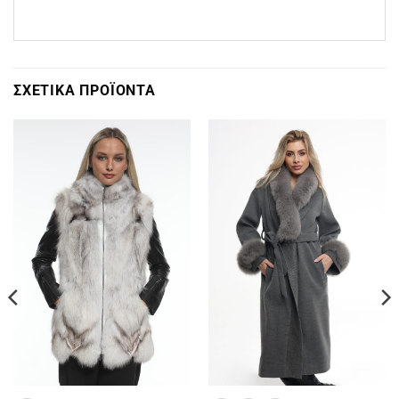
ΣΧΕΤΙΚΆ ΠΡΟΪΌΝΤΑ