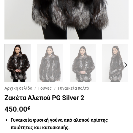
Αρχική σελίδα
/
Γούνες
/
Γυναικεία παλτό
Ζακέτα Αλεπού PG Silver 2
450.00
€
Γυναικεία φυσική γούνα από αλεπού αρίστης
ποιότητας και κατασκευής.