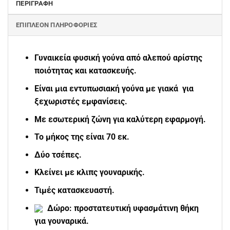
ΠΕΡΙΓΡΑΦΉ
ΕΠΙΠΛΈΟΝ ΠΛΗΡΟΦΟΡΊΕΣ
Γυναικεία φυσική γούνα από αλεπού αρίστης
ποιότητας και κατασκευής.
Είναι μια εντυπωσιακή γούνα με γιακά για
ξεχωριστές εμφανίσεις.
Με εσωτερική ζώνη για καλύτερη εφαρμογή.
Το μήκος της είναι 70 εκ.
Δύο τσέπες.
Κλείνει με κλιπς γουναρικής.
Τιμές κατασκευαστή.
Δώρο: προστατευτική υφασμάτινη θήκη
για γουναρικά.