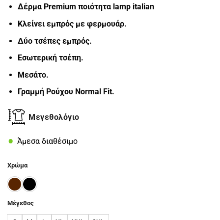
165.00€.
Δέρμα Premium ποιότητα lamp italian
Κλείνει εμπρός με φερμουάρ.
Δύο τσέπες εμπρός.
Εσωτερική τσέπη.
Μεσάτο.
Γραμμή Ρούχου Normal Fit.
Μεγεθολόγιο
Άμεσα διαθέσιμο
Χρώμα
Μέγεθος