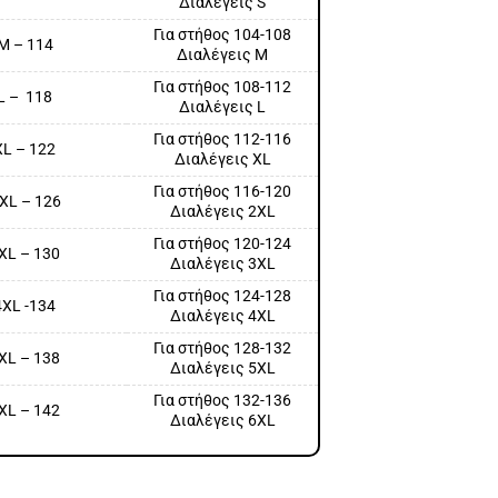
Διαλέγεις S
Για στήθος 104-108
M – 114
Διαλέγεις M
Για στήθος 108-112
L – 118
Διαλέγεις L
Για στήθος 112-116
XL – 122
Διαλέγεις XL
Για στήθος 116-120
XL – 126
Διαλέγεις 2XL
Για στήθος 120-124
XL – 130
Διαλέγεις 3XL
Για στήθος 124-128
4XL -134
Διαλέγεις 4XL
Για στήθος 128-132
XL – 138
Διαλέγεις 5XL
Για στήθος 132-136
XL – 142
Διαλέγεις 6XL