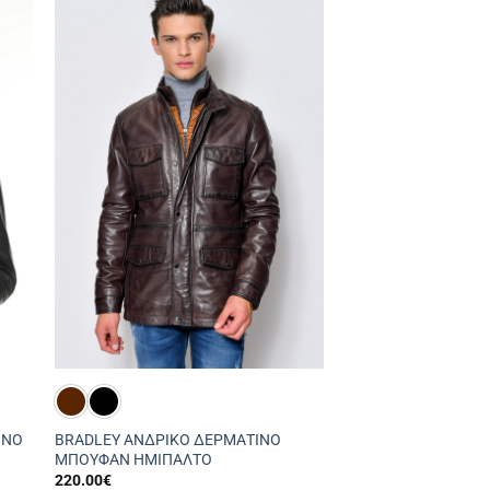
ΙΝΟ
BRADLEY ΑΝΔΡΙΚΟ ΔΕΡΜΑΤΙΝΟ
ΜΠΟΥΦΑΝ ΗΜΙΠΑΛΤΟ
220.00
€