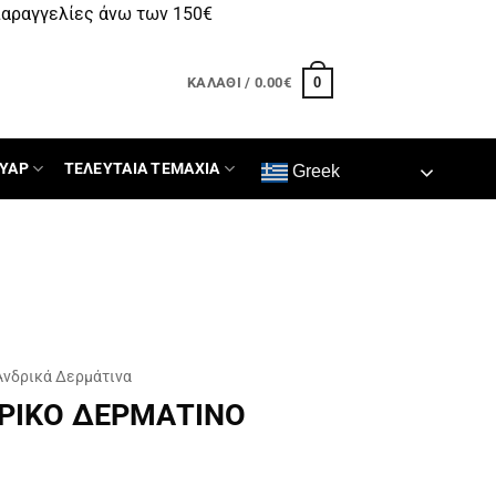
αραγγελίες άνω των 150€
0
ΚΑΛΆΘΙ /
0.00
€
ΥΑΡ
ΤΕΛΕΥΤΑΙΑ ΤΕΜΑΧΙΑ
Greek
Ανδρικά Δερμάτινα
ΡΙΚΟ ΔΕΡΜΑΤΙΝΟ