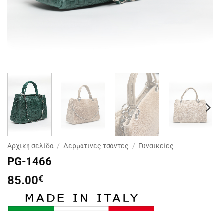
Αρχική σελίδα
/
Δερμάτινες τσάντες
/
Γυναικείες
PG-1466
85.00
€