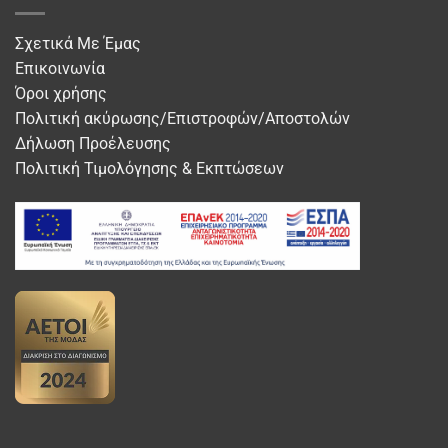
Σχετικά Με Έμας
Επικοινωνία
Όροι χρήσης
Πολιτική ακύρωσης/Επιστροφών/Αποστολών
Δήλωση Προέλευσης
Πολιτική Τιμολόγησης & Εκπτώσεων