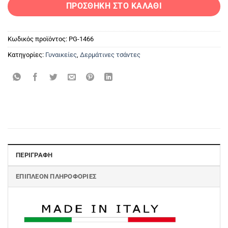
ΠΡΟΣΘΉΚΗ ΣΤΟ ΚΑΛΆΘΙ
Κωδικός προϊόντος:
PG-1466
Κατηγορίες:
Γυναικείες
,
Δερμάτινες τσάντες
ΠΕΡΙΓΡΑΦΉ
ΕΠΙΠΛΈΟΝ ΠΛΗΡΟΦΟΡΊΕΣ