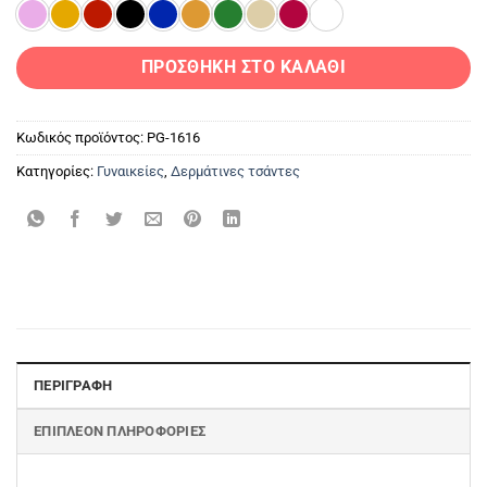
ΠΡΟΣΘΉΚΗ ΣΤΟ ΚΑΛΆΘΙ
Κωδικός προϊόντος:
PG-1616
Κατηγορίες:
Γυναικείες
,
Δερμάτινες τσάντες
ΠΕΡΙΓΡΑΦΉ
ΕΠΙΠΛΈΟΝ ΠΛΗΡΟΦΟΡΊΕΣ