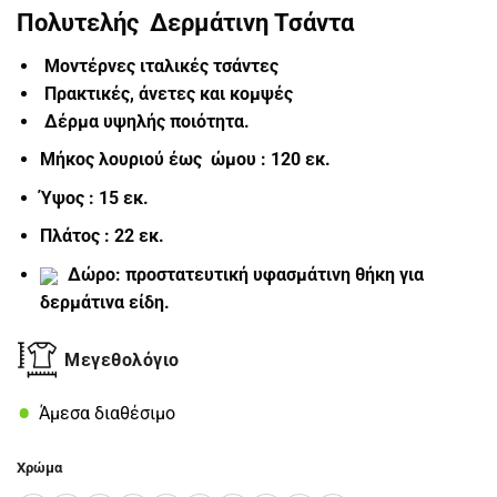
Πολυτελής Δερμάτινη Τσάντα
Μοντέρνες ιταλικές τσάντες
Πρακτικές, άνετες και κομψές
Δέρμα υψηλής ποιότητα.
Μήκος λουριού έως ώμου : 120 εκ.
Ύψος : 15 εκ.
Πλάτος : 22 εκ.
Δώρο: προστατευτική υφασμάτινη θήκη για
δερμάτινα είδη.
Μεγεθολόγιο
Άμεσα διαθέσιμο
Χρώμα