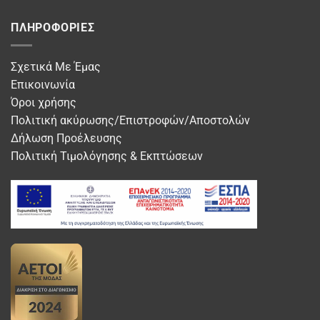
ΠΛΗΡΟΦΟΡΊΕΣ
Σχετικά Με Έμας
Επικοινωνία
Όροι χρήσης
Πολιτική ακύρωσης/Επιστροφών/Αποστολών
Δήλωση Προέλευσης
Πολιτική Τιμολόγησης & Εκπτώσεων