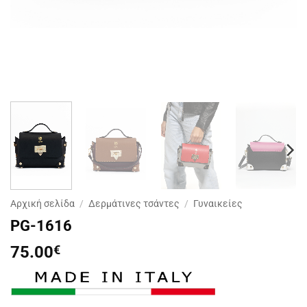
Αρχική σελίδα
/
Δερμάτινες τσάντες
/
Γυναικείες
PG-1616
75.00
€