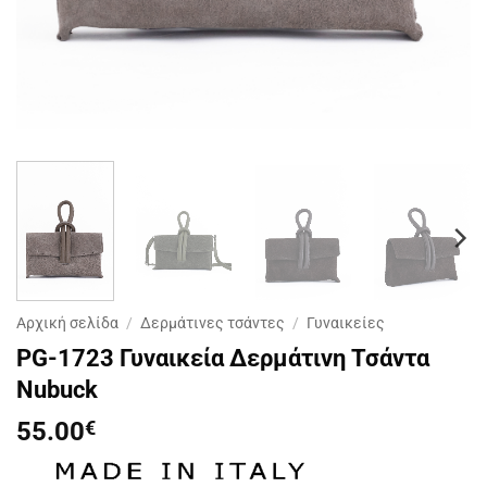
Αρχική σελίδα
/
Δερμάτινες τσάντες
/
Γυναικείες
PG-1723 Γυναικεία Δερμάτινη Τσάντα
Nubuck
55.00
€