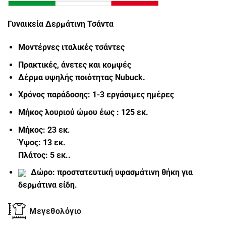
Γυναικεία Δερμάτινη Τσάντα
Μοντέρνες ιταλικές τσάντες
Πρακτικές, άνετες και κομψές
Δέρμα υψηλής ποιότητας Nubuck.
Χρόνος παράδοσης: 1-3 εργάσιμες ημέρες
Μήκος λουριού ώμου έως : 125 εκ.
Μήκος: 23 εκ.
Ύψος: 13 εκ.
Πλάτος: 5 εκ..
Δώρο: προστατευτική υφασμάτινη θήκη για
δερμάτινα είδη.
Μεγεθολόγιο