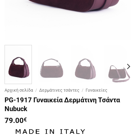
Αρχική σελίδα
/
Δερμάτινες τσάντες
/
Γυναικείες
PG-1917 Γυναικεία Δερμάτινη Τσάντα
Nubuck
79.00
€