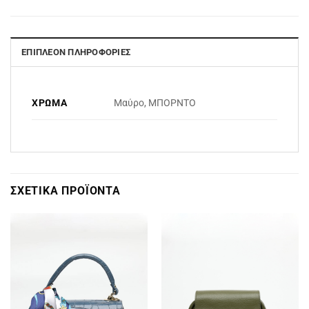
ΕΠΙΠΛΈΟΝ ΠΛΗΡΟΦΟΡΊΕΣ
ΧΡΏΜΑ
Μαύρο, ΜΠΟΡΝΤΟ
ΣΧΕΤΙΚΆ ΠΡΟΪΌΝΤΑ