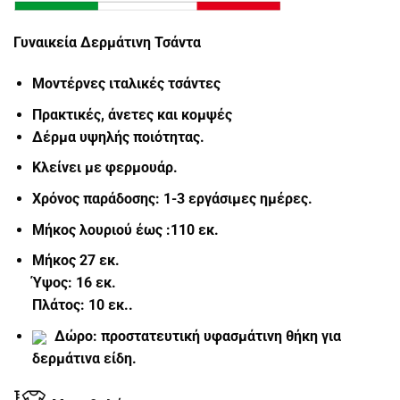
Γυναικεία Δερμάτινη Τσάντα
Μοντέρνες ιταλικές τσάντες
Πρακτικές, άνετες και κομψές
Δέρμα υψηλής ποιότητας.
Κλείνει με
φερμουάρ.
Χρόνος παράδοσης: 1-3 εργάσιμες ημέρες.
Μήκος λουριού έως :110 εκ.
Μήκος 27 εκ.
Ύψος: 16 εκ.
Πλάτος: 10 εκ..
Δώρο: προστατευτική υφασμάτινη θήκη για
δερμάτινα είδη.