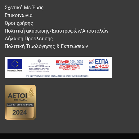
Σχετικά Με Έμας
Επικοινωνία
Όροι χρήσης
Πολιτική ακύρωσης/Επιστροφών/Αποστολών
Δήλωση Προέλευσης
Πολιτική Τιμολόγησης & Εκπτώσεων