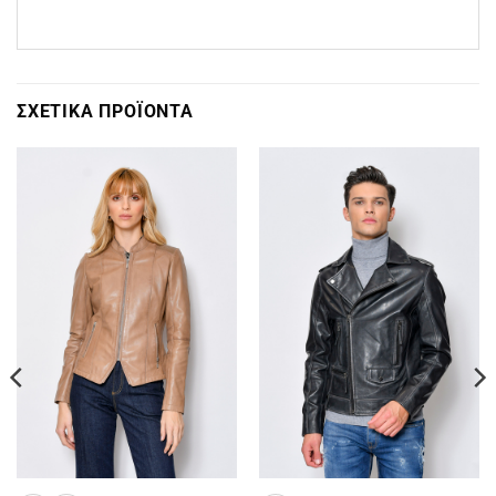
ΣΧΕΤΙΚΆ ΠΡΟΪΌΝΤΑ