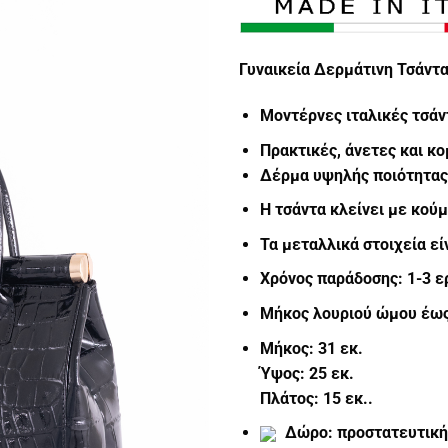
Γυναικεία Δερμάτινη Τσάντ
Μοντέρνες ιταλικές τσάν
Πρακτικές, άνετες και κ
Δέρμα υψηλής ποιότητας
Η τσάντα κλείνει με κού
Τα μεταλλικά στοιχεία ε
Χρόνος παράδοσης: 1-3 ε
Μήκος λουριού ώμου έως 
Μήκος: 31 εκ.
Ύψος: 25 εκ.
Πλάτος: 15 εκ..
Δώρο: προστατευτική 