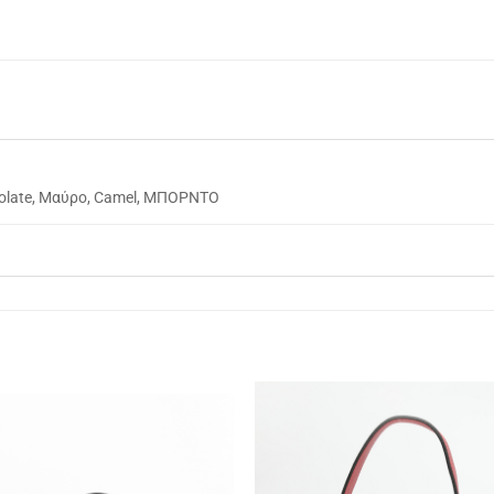
olate, Μαύρο, Camel, ΜΠΟΡΝΤΟ